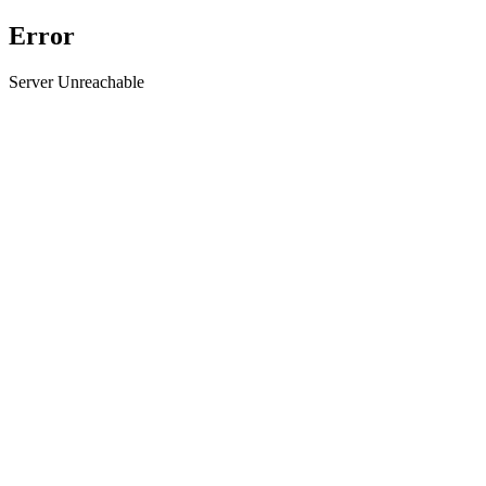
Error
Server Unreachable