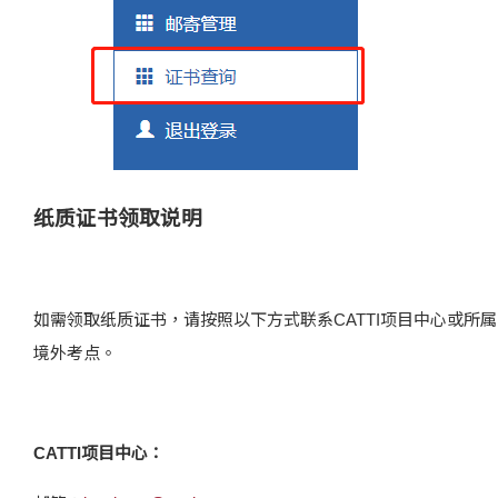
纸质证书领取说明
如需领取纸质证书，请按照以下方式联系CATTI项目中心或所属
境外考点。
CATTI
项目中心：