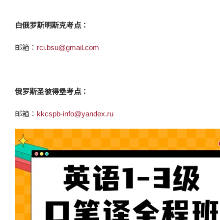
白俄罗斯明斯克考点：
邮箱：
rci.bsu@gmail.com
俄罗斯圣彼得堡考点：
邮箱：
kkcspb-info@yandex.ru