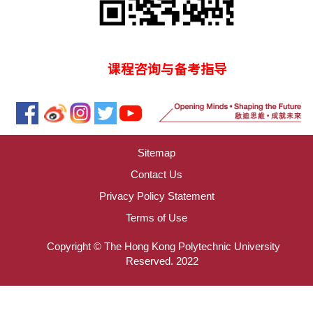
课程咨询与备考指导
Sitemap
Contact Us
Privacy Policy Statement
Terms of Use
Copyright © The Hong Kong Polytechnic University
Reserved. 2022