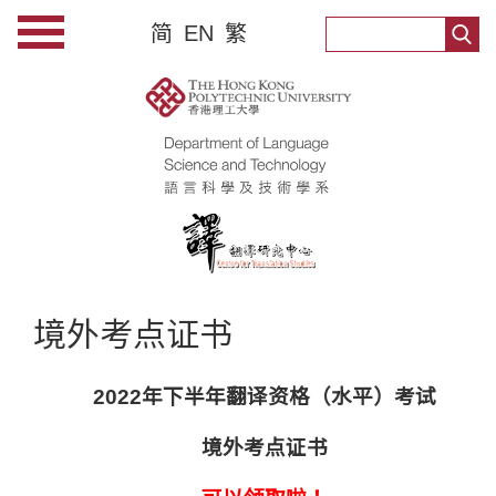
简
EN
繁
境外考点证书
2022
年下半年翻译资格（水平）考试
境外考点证书