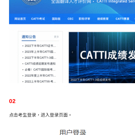
02
点击考生登录，进入登录页面。