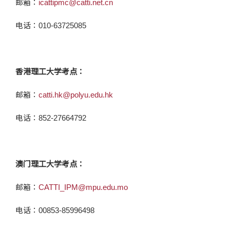
邮箱：
icattipmc@catti.net.cn
电话：010-63725085
香港理工大学考点：
邮箱：
catti.hk@polyu.edu.hk
电话：852-27664792
澳门理工大学考点：
邮箱：
CATTI_IPM@mpu.edu.mo
电话：00853-85996498