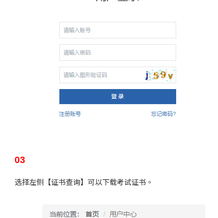
03
选择左侧【证书查询】可以下载考试证书。