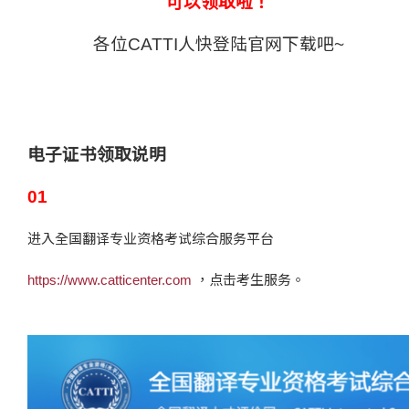
可以领取啦！
各位CATTI人快登陆官网下载吧~
电子证书领取说明
01
进入全国翻译专业资格考试综合服务平台
https://www.catticenter.com
，点击考生服务。